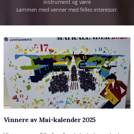
instrument og være
sammen med venner med felles interesser.
Vinnere av Mai-kalender 2025