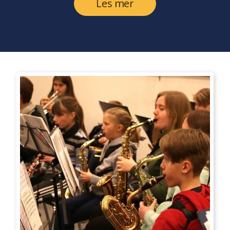
Les mer