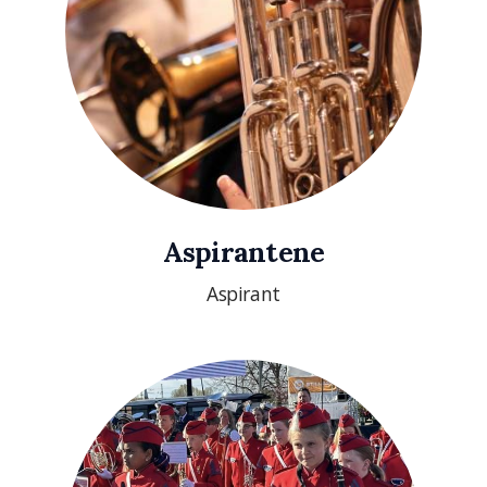
Aspirantene
Aspirant