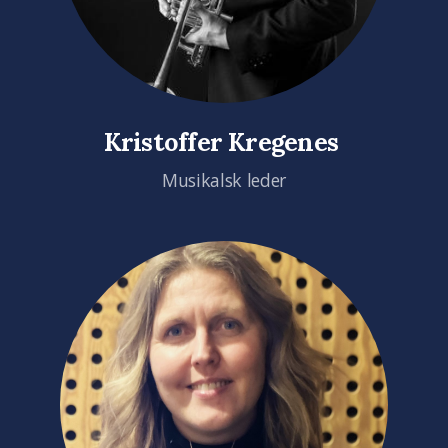
Kristoffer Kregenes
Musikalsk leder