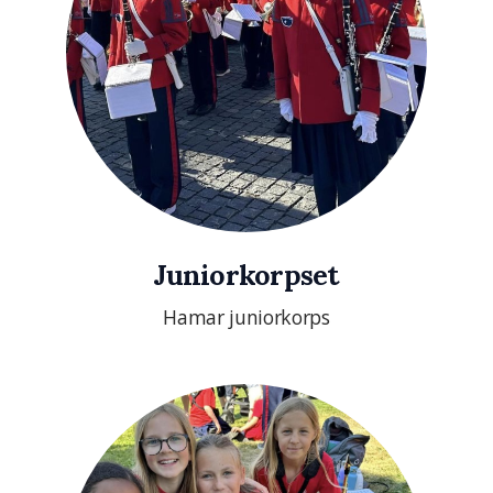
Juniorkorpset
Hamar juniorkorps