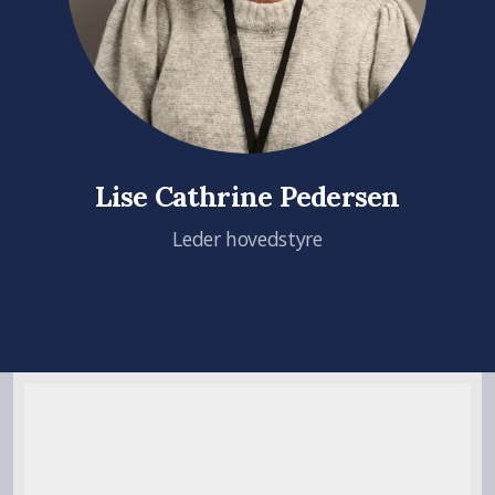
Lise Cathrine Pedersen
Leder hovedstyre