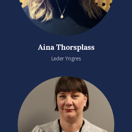
Aina Thorsplass
Leder Yngres