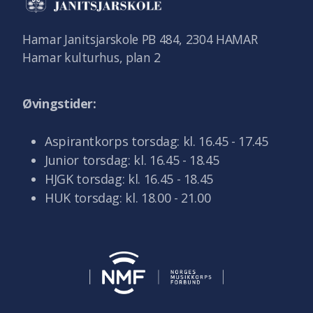
Hamar Janitsjarskole PB 484, 2304 HAMAR
Hamar kulturhus, plan 2
Øvingstider:
Aspirantkorps torsdag: kl. 16.45 - 17.45
Junior torsdag: kl. 16.45 - 18.45
HJGK torsdag: kl. 16.45 - 18.45
HUK torsdag: kl. 18.00 - 21.00